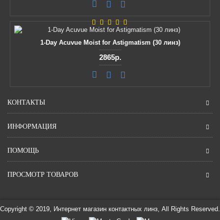
1-Day Acuvue Moist for Astigmatism (30 линз)
2865р.
КОНТАКТЫ
ИНФОРМАЦИЯ
ПОМОЩЬ
ПРОСМОТР ТОВАРОВ
Copyright © 2019, Интернет магазин контактных линз, All Rights Reserved.