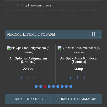
Написать отзыв
/
РЕКОМЕНДУЕМЫЕ ТОВАРЫ
Air Optix for Astigmatism
Air Optix Aqua Multifocal
(3 линзы)
(3 линзы)
2235р.
2440р.
ТАКЖЕ ПОКУПАЮТ
ОБРАТИТЕ ВНИМАНИЕ