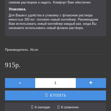
свежим раствором и надеть. Комфорт Вам обеспечен.
Упаковка.
Для Вашего удобства в упаковку с флаконом раствора
емкостью 300 мл. положен новый контейнер. Рекомендуем
Вам использовать новый контейнер каждый раз, когда Вы
начинаете использовать новый флакон раствора.
Производитель:
Alcon
915р.
-
+
КУПИТЬ
В закладки
В сравнение