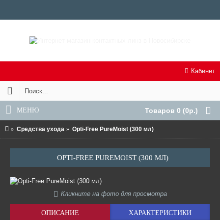
Кабинет
МЕНЮ
Товаров 0 (0р.)
Средства ухода
Opti-Free PureMoist (300 мл)
OPTI-FREE PUREMOIST (300 МЛ)
Кликните на фото для просмотра
ОПИСАНИЕ
ХАРАКТЕРИСТИКИ