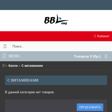
Кабинет
МЕНЮ
Товаров 0 (0р.)
Капли
С витаминами
С ВИТАМИНАМИ
В данной категории нет товаров.
ПРОДОЛЖИТЬ