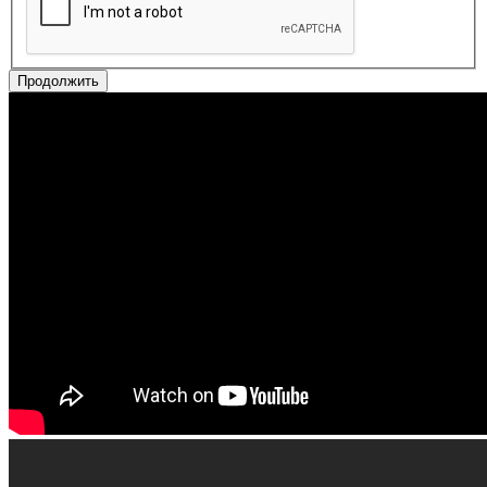
Продолжить