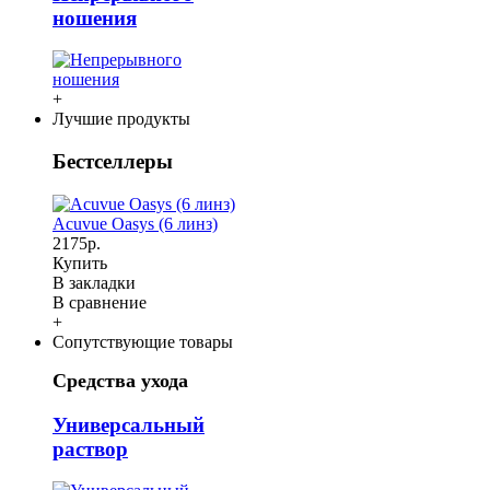
ношения
+
Лучшие продукты
Бестселлеры
Acuvue Oasys (6 линз)
2175р.
Купить
В закладки
В сравнение
+
Сопутствующие товары
Средства ухода
Универсальный
раствор