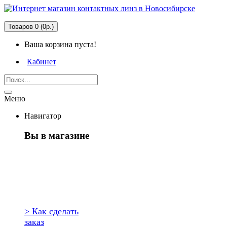
Товаров 0 (0р.)
Ваша корзина пуста!
Кабинет
Меню
Навигатор
Вы в магазине
Первый раз
здесь?
> Как сделать
заказ