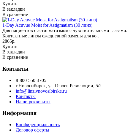
Купить
В закладки
В сравнение
1-Day Acuvue Moist for Astigmatism (30 линз)
Для пациентов с астигматизмом с чувствительными глазами.
Контактные линзы ежедневной замены для ко..
2865р.
Купить
В закладки
В сравнение
Контакты
8-800-550-3705
г.Новосибирск, ул. Героев Революции, 5/2
info@linzivnovosibirske.ru
Контакты
Наши реквизиты
Информация
Конфиденциальность
Договор оферты