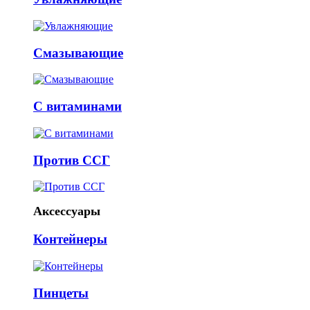
Смазывающие
С витаминами
Против ССГ
Аксессуары
Контейнеры
Пинцеты