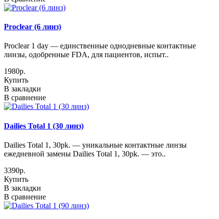
Proclear (6 линз)
Proclear 1 day — единственные однодневные контактные
линзы, одобренные FDA, для пациентов, испыт..
1980р.
Купить
В закладки
В сравнение
Dailies Total 1 (30 линз)
Dailies Total 1, 30pk. — уникальные контактные линзы
ежедневной замены Dailies Total 1, 30pk. — это..
3390р.
Купить
В закладки
В сравнение