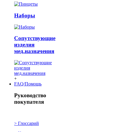
Наборы
Сопутствующие
изделия
мед.назначения
+
FAQ/Помощь
Руководство
покупателя
> Глоссарий