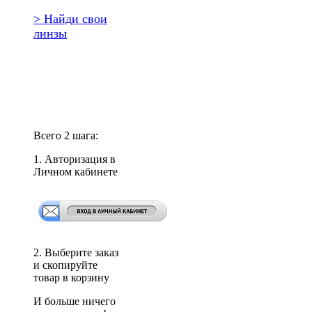
> Найди свои
линзы
Повторить
заказ?
Всего 2 шага:
1. Авторизация в
Личном кабинете
2. Выберите заказ
и скопируйте
товар в корзину
И больше ничего