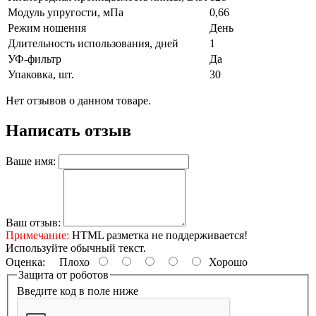
Модуль упругости, мПа
0,66
Режим ношения
День
Длительность использования, дней
1
УФ-фильтр
Да
Упаковка, шт.
30
Нет отзывов о данном товаре.
Написать отзыв
Ваше имя:
Ваш отзыв:
Примечание:
HTML разметка не поддерживается!
Используйте обычный текст.
Оценка:
Плохо
Хорошо
Защита от роботов
Введите код в поле ниже