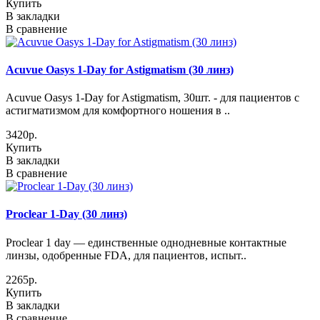
Купить
В закладки
В сравнение
Acuvue Oasys 1-Day for Astigmatism (30 линз)
Acuvue Oasys 1-Day for Astigmatism, 30шт. - для пациентов с
астигматизмом для комфортного ношения в ..
3420р.
Купить
В закладки
В сравнение
Proclear 1-Day (30 линз)
Proclear 1 day — единственные однодневные контактные
линзы, одобренные FDA, для пациентов, испыт..
2265р.
Купить
В закладки
В сравнение