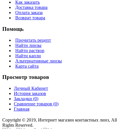
Как заказать
Доставка товара
Оплата заказа
Возврат товара
Помощь
Прочитать рецепт
Найти линзы
Найти раствор
Найти капли
Альтернативные линзы
Карта сайта
Просмотр товаров
Личный Кабинет
История заказов
Закладки (
0
)
Сравнение товаров (
0
)
Главная
Copyright © 2019, Интернет магазин контактных линз, All
Rights Reserved.