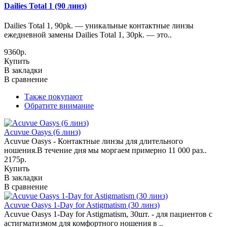
Dailies Total 1 (90 линз)
Dailies Total 1, 90pk. — уникальные контактные линзы
ежедневной замены Dailies Total 1, 30pk. — это..
9360р.
Купить
В закладки
В сравнение
Также покупают
Обратите внимание
Acuvue Oasys (6 линз)
Acuvue Oasys - Контактные линзы для длительного
ношения.В течение дня мы моргаем примерно 11 000 раз..
2175р.
Купить
В закладки
В сравнение
Acuvue Oasys 1-Day for Astigmatism (30 линз)
Acuvue Oasys 1-Day for Astigmatism, 30шт. - для пациентов с
астигматизмом для комфортного ношения в ..