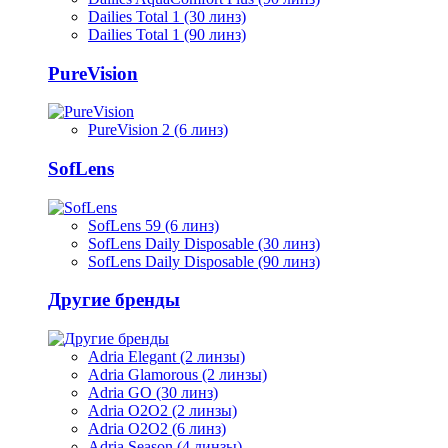
Dailies Total 1 (30 линз)
Dailies Total 1 (90 линз)
PureVision
PureVision 2 (6 линз)
SofLens
SofLens 59 (6 линз)
SofLens Daily Disposable (30 линз)
SofLens Daily Disposable (90 линз)
Другие бренды
Adria Elegant (2 линзы)
Adria Glamorous (2 линзы)
Adria GO (30 линз)
Adria O2O2 (2 линзы)
Adria O2O2 (6 линз)
Adria Season (4 линзы)