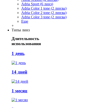
Adria Sport (6 линз)
Adria Сolor 1 tone (2 линзы)
Adria Сolor 2 tone (2 линзы)
Adria Сolor 3 tone (2 линзы)
Еще
+
Типы линз
Длительность
использования
1 день
14 дней
1 месяц