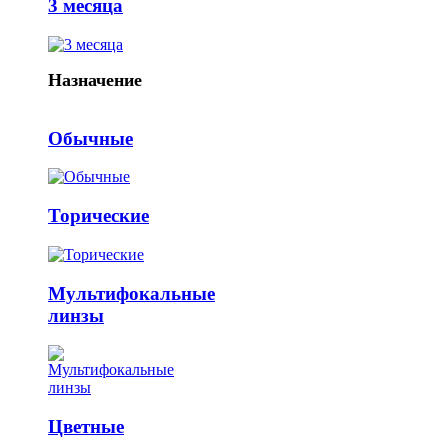
3 месяца
Назначение
Обычные
Торические
Мультифокальные
линзы
Цветные