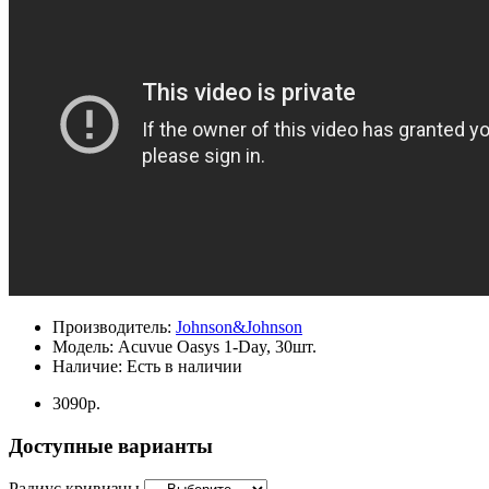
Производитель:
Johnson&Johnson
Модель:
Acuvue Oasys 1-Day, 30шт.
Наличие:
Есть в наличии
3090р.
Доступные варианты
Радиус кривизны