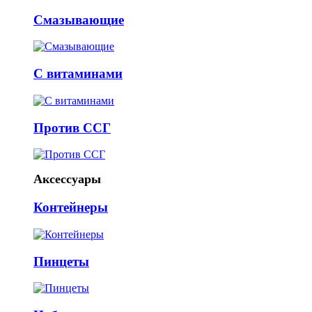
Смазывающие
С витаминами
Против ССГ
Аксессуары
Контейнеры
Пинцеты