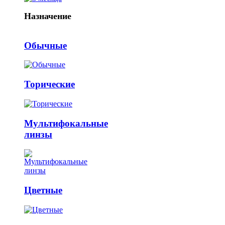
Назначение
Обычные
Торические
Мультифокальные
линзы
Цветные