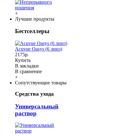
+
Лучшие продукты
Бестселлеры
Acuvue Oasys (6 линз)
2175р.
Купить
В закладки
В сравнение
+
Сопутствующие товары
Средства ухода
Универсальный
раствор