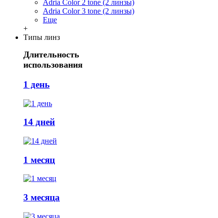
Adria Сolor 2 tone (2 линзы)
Adria Сolor 3 tone (2 линзы)
Еще
+
Типы линз
Длительность
использования
1 день
14 дней
1 месяц
3 месяца