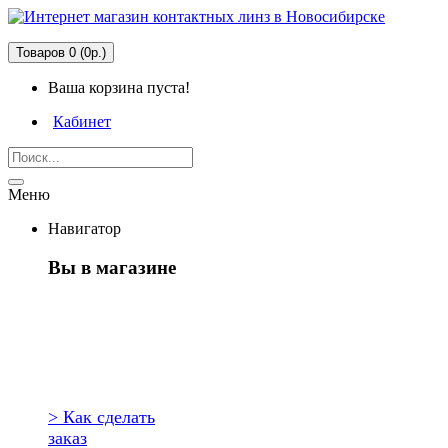
Товаров 0 (0р.)
Ваша корзина пуста!
Кабинет
Меню
Навигатор
Вы в магазине
Первый раз
здесь?
> Как сделать
заказ