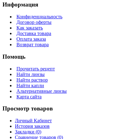
Информация
Конфиденциальность
Договор оферты
Как заказать
Доставка товара
Оплата заказа
Возврат товара
Помощь
Прочитать рецепт
Найти линзы
Найти раствор
Найти капли
Альтернативные линзы
Карта сайта
Просмотр товаров
Личный Кабинет
История заказов
Закладки (
0
)
Сравнение товаров (
0
)