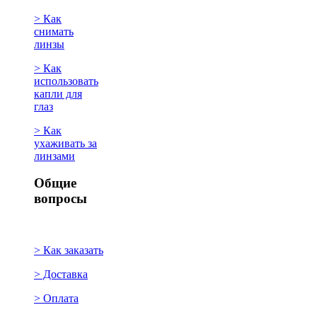
> Как
снимать
линзы
> Как
использовать
капли для
глаз
> Как
ухаживать за
линзами
Общие
вопросы
> Как заказать
> Доставка
> Оплата