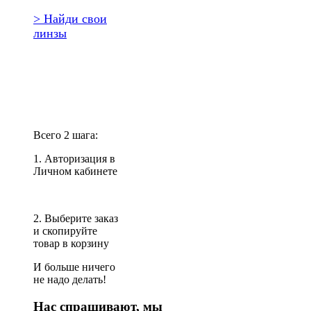
> Найди свои
линзы
Повторить
заказ?
Всего 2 шага:
1. Авторизация в
Личном кабинете
2. Выберите заказ
и скопируйте
товар в корзину
И больше ничего
не надо делать!
Нас спрашивают, мы