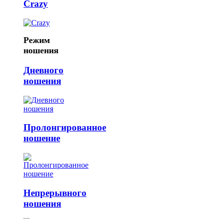
Crazy
Режим
ношения
Дневного
ношения
Пролонгированное
ношение
Непрерывного
ношения