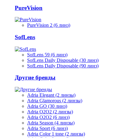
PureVision
PureVision 2 (6 линз)
SofLens
SofLens 59 (6 линз)
SofLens Daily Disposable (30 линз)
SofLens Daily Disposable (90 линз)
Другие бренды
Adria Elegant (2 линзы)
Adria Glamorous (2 линзы)
Adria GO (30 линз)
Adria O2O2 (2 линзы)
Adria O2O2 (6 линз)
Adria Season (4 линзы)
Adria Sport (6 линз)
Adria Сolor 1 tone (2 линзы)